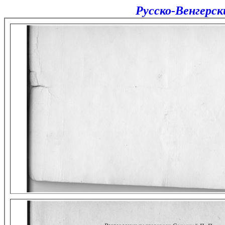
Русско-Венгерс